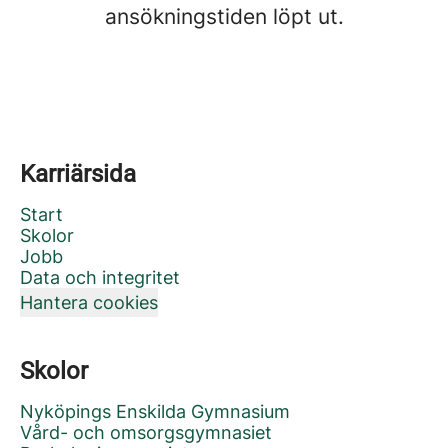
ansökningstiden löpt ut.
Karriärsida
Start
Skolor
Jobb
Data och integritet
Hantera cookies
Skolor
Nyköpings Enskilda Gymnasium
Vård- och omsorgsgymnasiet