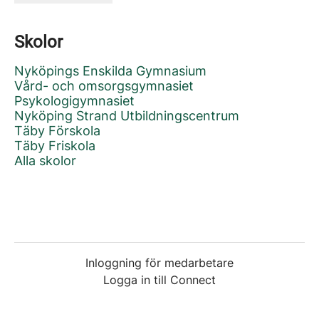
Skolor
Nyköpings Enskilda Gymnasium
Vård- och omsorgsgymnasiet
Psykologigymnasiet
Nyköping Strand Utbildningscentrum
Täby Förskola
Täby Friskola
Alla skolor
Inloggning för medarbetare
Logga in till Connect