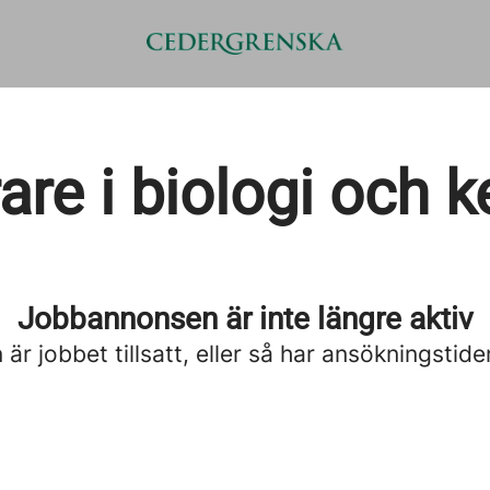
are i biologi och 
Jobbannonsen är inte längre aktiv
är jobbet tillsatt, eller så har ansökningstide