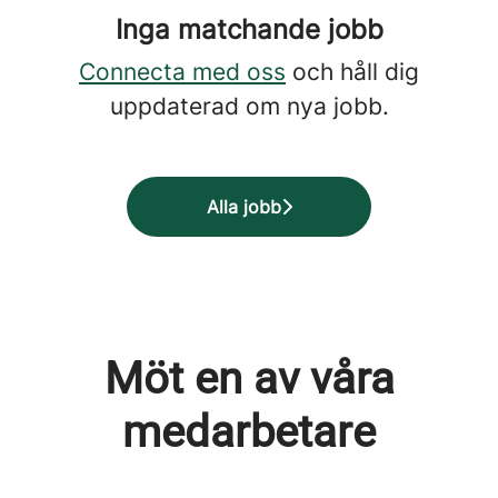
Inga matchande jobb
Connecta med oss
och håll dig
uppdaterad om nya jobb.
Alla jobb
Möt en av våra
medarbetare