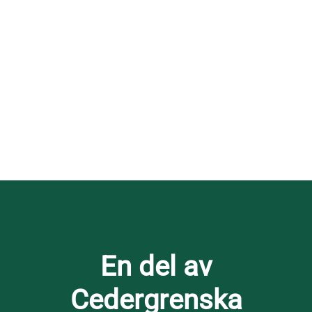
En del av
Cedergrenska