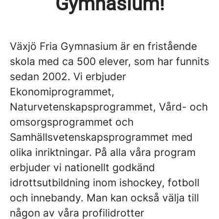
Gymnasium!
Växjö Fria Gymnasium är en fristående
skola med ca 500 elever, som har funnits
sedan 2002. Vi erbjuder
Ekonomiprogrammet,
Naturvetenskapsprogrammet, Vård- och
omsorgsprogrammet och
Samhällsvetenskapsprogrammet med
olika inriktningar. På alla våra program
erbjuder vi nationellt godkänd
idrottsutbildning inom ishockey, fotboll
och innebandy. Man kan också välja till
någon av våra profilidrotter