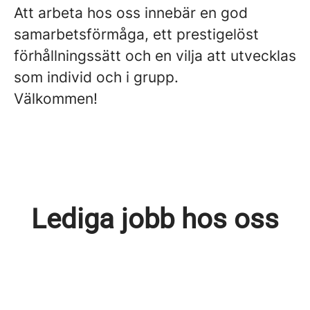
Att arbeta hos oss innebär en god
samarbetsförmåga, ett prestigelöst
förhållningssätt och en vilja att utvecklas
som individ och i grupp.
Välkommen!
Lediga jobb hos oss