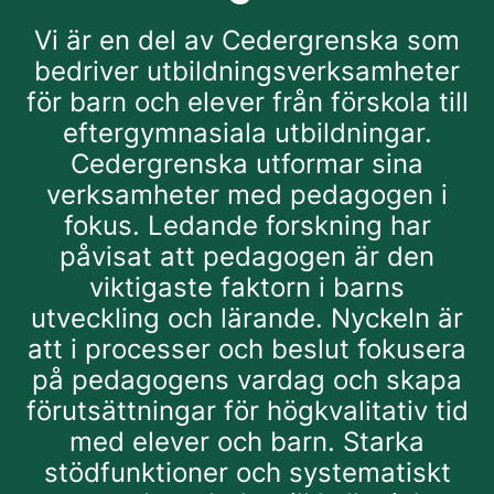
Vi är en del av Cedergrenska som
bedriver utbildningsverksamheter
för barn och elever från förskola till
eftergymnasiala utbildningar.
Cedergrenska utformar sina
verksamheter med pedagogen i
fokus. Ledande forskning har
påvisat att pedagogen är den
viktigaste faktorn i barns
utveckling och lärande. Nyckeln är
att i processer och beslut fokusera
på pedagogens vardag och skapa
förutsättningar för högkvalitativ tid
med elever och barn. Starka
stödfunktioner och systematiskt