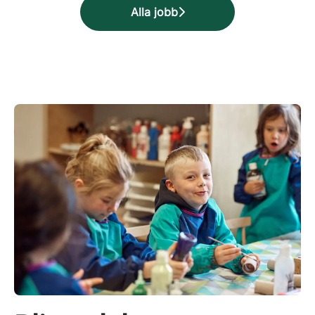
Alla jobb