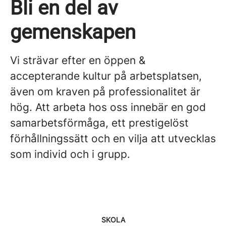
Bli en del av
gemenskapen
Vi strävar efter en öppen &
accepterande kultur på arbetsplatsen,
även om kraven på professionalitet är
hög. Att arbeta hos oss innebär en god
samarbetsförmåga, ett prestigelöst
förhållningssätt och en vilja att utvecklas
som individ och i grupp.
SKOLA