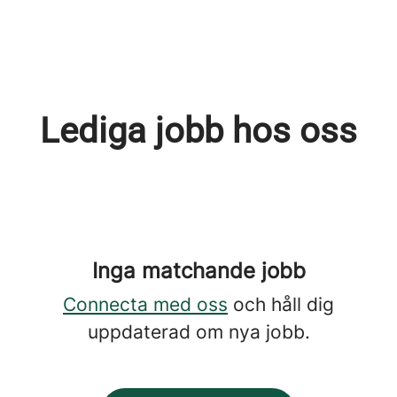
Lediga jobb hos oss
Inga matchande jobb
Connecta med oss
och håll dig
uppdaterad om nya jobb.