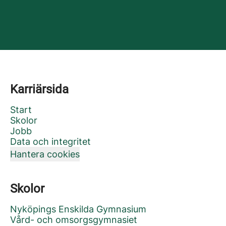
Karriärsida
Start
Skolor
Jobb
Data och integritet
Hantera cookies
Skolor
Nyköpings Enskilda Gymnasium
Vård- och omsorgsgymnasiet