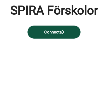
SPIRA Förskolor
Connecta