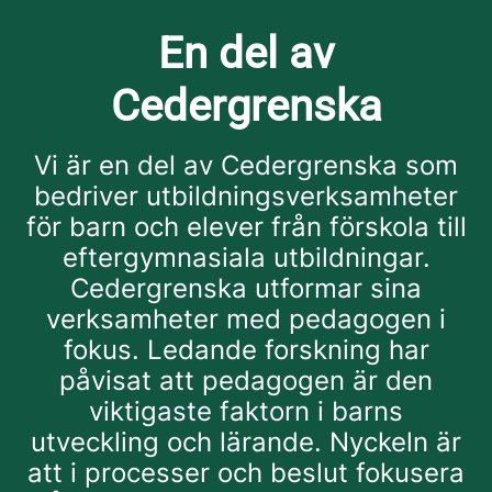
En del av
Cedergrenska
Vi är en del av Cedergrenska som
bedriver utbildningsverksamheter
för barn och elever från förskola till
eftergymnasiala utbildningar.
Cedergrenska utformar sina
verksamheter med pedagogen i
fokus. Ledande forskning har
påvisat att pedagogen är den
viktigaste faktorn i barns
utveckling och lärande. Nyckeln är
att i processer och beslut fokusera