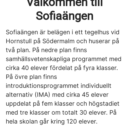
Välkommen till
Sofiaängen
Sofiaängen är belägen i ett tegelhus vid
Hornstull på Södermalm och huserar på
två plan. På nedre plan finns
samhällsvetenskapliga programmet med
cirka 40 elever fördelat på fyra klasser.
På övre plan finns
introduktionsprogrammet individuellt
alternativ (IMA) med cirka 45 elever
uppdelat på fem klasser och högstadiet
med tre klasser om totalt 30 elever. På
hela skolan går kring 120 elever.