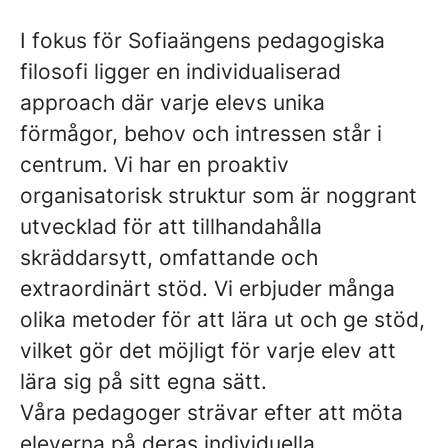
I fokus för Sofiaängens pedagogiska
filosofi ligger en individualiserad
approach där varje elevs unika
förmågor, behov och intressen står i
centrum. Vi har en proaktiv
organisatorisk struktur som är noggrant
utvecklad för att tillhandahålla
skräddarsytt, omfattande och
extraordinärt stöd. Vi erbjuder många
olika metoder för att lära ut och ge stöd,
vilket gör det möjligt för varje elev att
lära sig på sitt egna sätt.
Våra pedagoger strävar efter att möta
eleverna på deras individuella