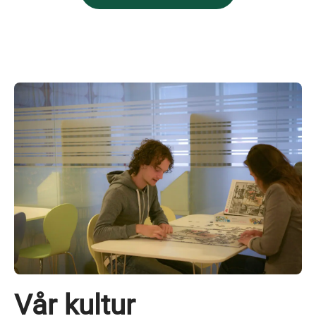
Vår kultur