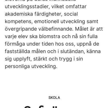
utvecklingsstadier, vilket omfattar
akademiska färdigheter, social
kompetens, emotionell utveckling samt
övergripande välbefinnande. Målet är att
varje elev ska blomstra och nå sin fulla
förmåga under tiden hos oss, uppnå de
fastställda målen och i slutändan, känna
sig upplyft, stärkt och trygg i sin
personliga utveckling.
SKOLA