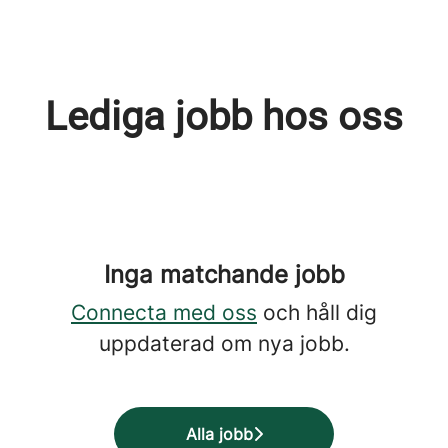
Lediga jobb hos oss
Inga matchande jobb
Connecta med oss
och håll dig
uppdaterad om nya jobb.
Alla jobb