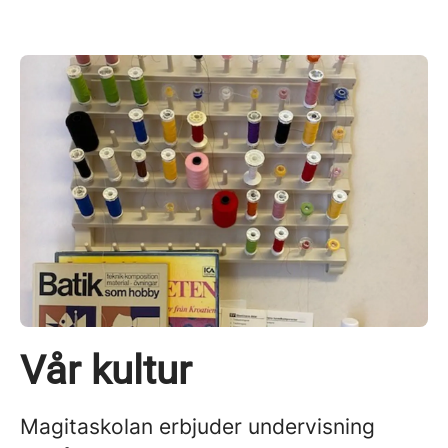
Vår kultur
Magitaskolan erbjuder undervisning