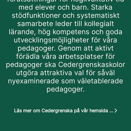
med elever och barn. Starka
stödfunktioner och systematiskt
samarbete leder till kollegialt
lärande, hög kompetens och goda
utvecklingsmöjligheter för våra
pedagoger. Genom att aktivt
förädla våra arbetsplatser för
pedagoger ska Cedergrenskaskolor
utgöra attraktiva val för såväl
nyexaminerade som väletablerade
pedagoger.
Läs mer om Cedergrenska på vår hemsida cedergrenska.se