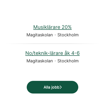
Musiklärare 20%
Magitaskolan
·
Stockholm
No/teknik-lärare åk 4-6
Magitaskolan
·
Stockholm
Alla jobb