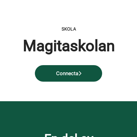
SKOLA
Magitaskolan
Connecta