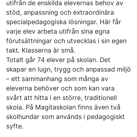
utifrån de enskilda elevernas behov av
stöd, anpassning och extraordinära
specialpedagogiska lösningar. Här får
varje elev arbeta utifrån sina egna
förutsättningar och utvecklas i sin egen
takt. Klasserna är små.
Totalt går 74 elever på skolan. Det
skapar en lugn, trygg och anpassad miljö
– ett sammanhang som många av
eleverna behöver och som kan vara
svårt att hitta i en större, traditionell
skola. På Magitaskolan finns även två
skolhundar som används i pedagogiskt
syfte.