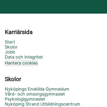
Karriärsida
Start
Skolor
Jobb
Data och integritet
Hantera cookies
Skolor
Nyköpings Enskilda Gymnasium
Vård- och omsorgsgymnasiet
Psykologigymnasiet
Nyköping Strand Utbildningscentrum