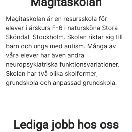
Magitaskolan
Magitaskolan är en resursskola för
elever i årskurs F-6 i natursköna Stora
Sköndal, Stockholm. Skolan riktar sig till
barn och unga med autism. Många av
våra elever har även andra
neuropsykiatriska funktionsvariationer.
Skolan har två olika skolformer,
grundskola och anpassad grundskola.
Lediga jobb hos oss