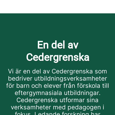
En del av
Cedergrenska
Vi är en del av Cedergrenska som
bedriver utbildningsverksamheter
för barn och elever från förskola till
eftergymnasiala utbildningar.
Cedergrenska utformar sina
verksamheter med pedagogen i
fokus. Ledande forskning har