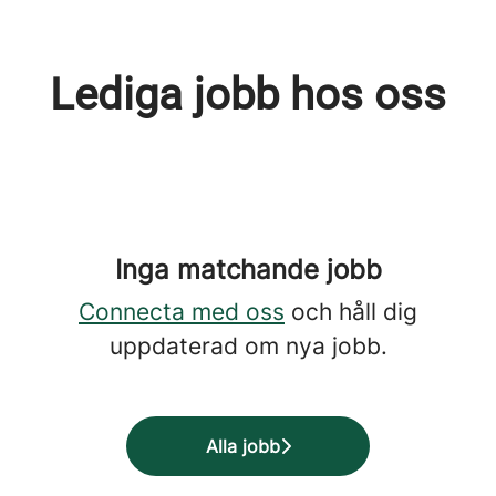
Lediga jobb hos oss
Inga matchande jobb
Connecta med oss
och håll dig
uppdaterad om nya jobb.
Alla jobb