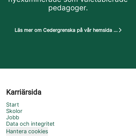
pedagoger.
Läs mer om Cedergrenska på vår hemsida cedergrenska.se
Karriärsida
Start
Skolor
Jobb
Data och integritet
Hantera cookies