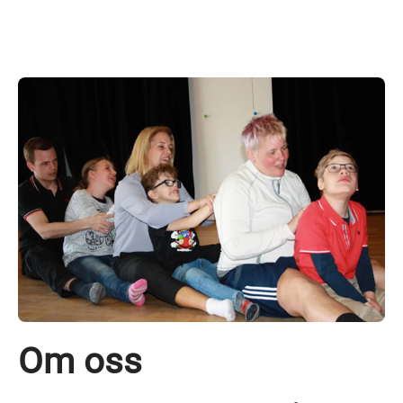
Om oss