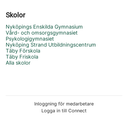
Skolor
Nyköpings Enskilda Gymnasium
Vård- och omsorgsgymnasiet
Psykologigymnasiet
Nyköping Strand Utbildningscentrum
Täby Förskola
Täby Friskola
Alla skolor
Inloggning för medarbetare
Logga in till Connect