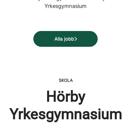
Yrkesgymnasium
Alla jobb
SKOLA
Hörby
Yrkesgymnasium