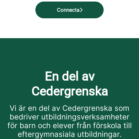
Connecta
En del av
Cedergrenska
Vi är en del av Cedergrenska som
bedriver utbildningsverksamheter
för barn och elever från förskola till
eftergymnasiala utbildningar.