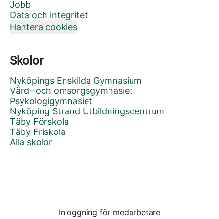
Jobb
Data och integritet
Hantera cookies
Skolor
Nyköpings Enskilda Gymnasium
Vård- och omsorgsgymnasiet
Psykologigymnasiet
Nyköping Strand Utbildningscentrum
Täby Förskola
Täby Friskola
Alla skolor
Inloggning för medarbetare