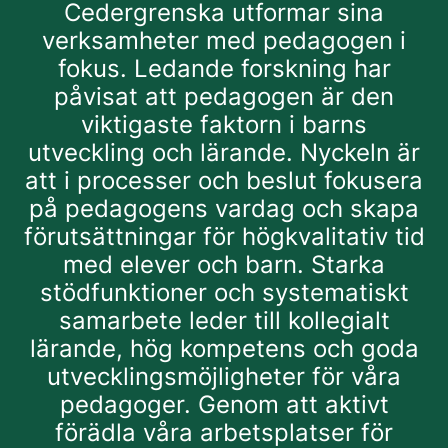
Cedergrenska utformar sina
verksamheter med pedagogen i
fokus. Ledande forskning har
påvisat att pedagogen är den
viktigaste faktorn i barns
utveckling och lärande. Nyckeln är
att i processer och beslut fokusera
på pedagogens vardag och skapa
förutsättningar för högkvalitativ tid
med elever och barn. Starka
stödfunktioner och systematiskt
samarbete leder till kollegialt
lärande, hög kompetens och goda
utvecklingsmöjligheter för våra
pedagoger. Genom att aktivt
förädla våra arbetsplatser för