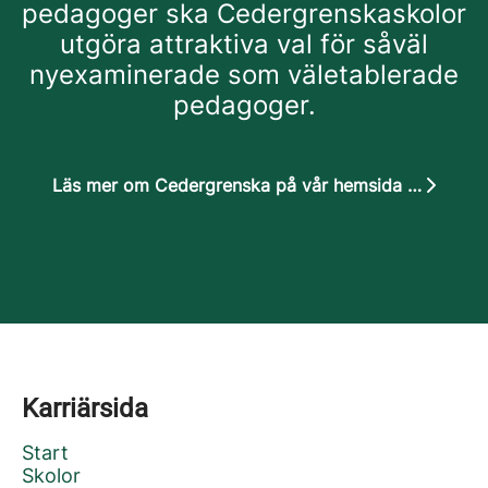
pedagoger ska Cedergrenskaskolor
utgöra attraktiva val för såväl
nyexaminerade som väletablerade
pedagoger.
Läs mer om Cedergrenska på vår hemsida cedergrenska.se
Karriärsida
Start
Skolor